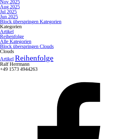
Nov 2025
Aug 2025
Jul 2025
Jun 2025
Block überspringen Kategorien
Kategorien
Artikel
Reihenfolge
Alle Kategorien
Block überspringen Clouds
Clouds
Reihenfolge
Artikel
Ralf Herrmann
+49 1573 4944263