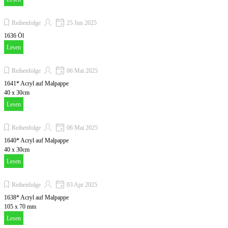
Reihenfolge
25 Jun 2025
1636 Öl
Lesen
Reihenfolge
06 Mai 2025
1641* Acryl auf Malpappe
40 x 30cm
Lesen
Reihenfolge
06 Mai 2025
1640* Acryl auf Malpappe
40 x 30cm
Lesen
Reihenfolge
03 Apr 2025
1638* Acryl auf Malpappe
105 x 70 mm
Lesen