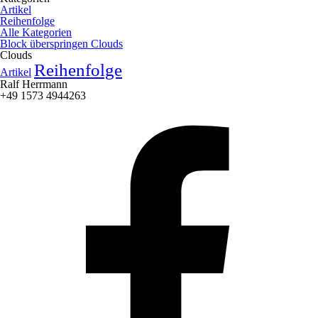
Artikel
Reihenfolge
Alle Kategorien
Block überspringen Clouds
Clouds
Reihenfolge
Artikel
Ralf Herrmann
+49 1573 4944263